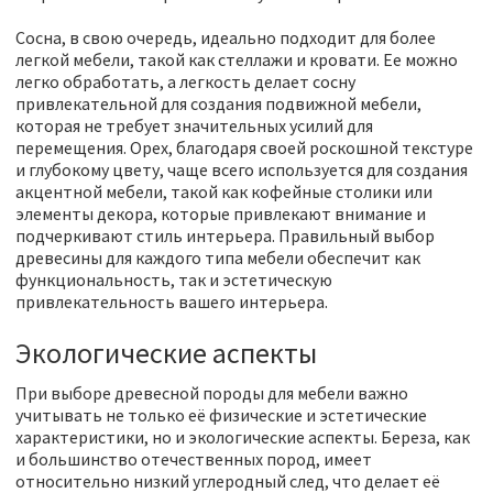
Сосна, в свою очередь, идеально подходит для более
легкой мебели, такой как стеллажи и кровати. Ее можно
легко обработать, а легкость делает сосну
привлекательной для создания подвижной мебели,
которая не требует значительных усилий для
перемещения. Орех, благодаря своей роскошной текстуре
и глубокому цвету, чаще всего используется для создания
акцентной мебели, такой как кофейные столики или
элементы декора, которые привлекают внимание и
подчеркивают стиль интерьера. Правильный выбор
древесины для каждого типа мебели обеспечит как
функциональность, так и эстетическую
привлекательность вашего интерьера.
Экологические аспекты
При выборе древесной породы для мебели важно
учитывать не только её физические и эстетические
характеристики, но и экологические аспекты. Береза, как
и большинство отечественных пород, имеет
относительно низкий углеродный след, что делает её