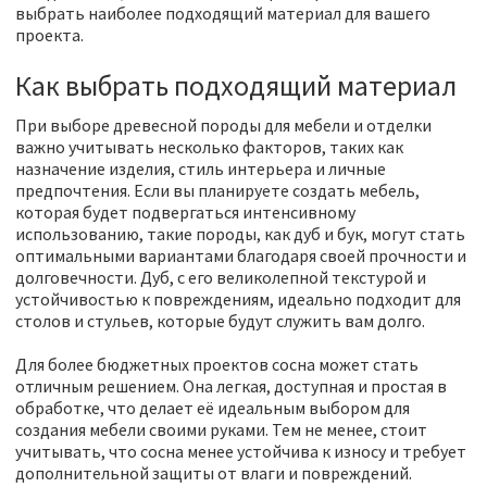
выбрать наиболее подходящий материал для вашего
проекта.
Как выбрать подходящий материал
При выборе древесной породы для мебели и отделки
важно учитывать несколько факторов, таких как
назначение изделия, стиль интерьера и личные
предпочтения. Если вы планируете создать мебель,
которая будет подвергаться интенсивному
использованию, такие породы, как дуб и бук, могут стать
оптимальными вариантами благодаря своей прочности и
долговечности. Дуб, с его великолепной текстурой и
устойчивостью к повреждениям, идеально подходит для
столов и стульев, которые будут служить вам долго.
Для более бюджетных проектов сосна может стать
отличным решением. Она легкая, доступная и простая в
обработке, что делает её идеальным выбором для
создания мебели своими руками. Тем не менее, стоит
учитывать, что сосна менее устойчива к износу и требует
дополнительной защиты от влаги и повреждений.