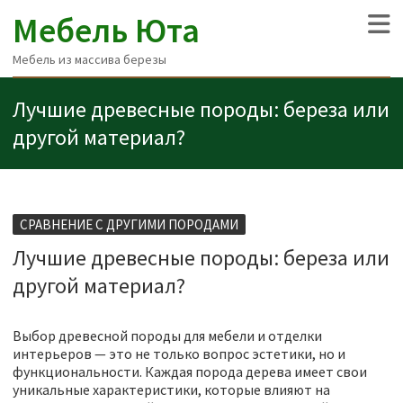
Мебель Юта
Мебель из массива березы
Лучшие древесные породы: береза или
другой материал?
СРАВНЕНИЕ С ДРУГИМИ ПОРОДАМИ
Лучшие древесные породы: береза или
другой материал?
Выбор древесной породы для мебели и отделки
интерьеров — это не только вопрос эстетики, но и
функциональности. Каждая порода дерева имеет свои
уникальные характеристики, которые влияют на