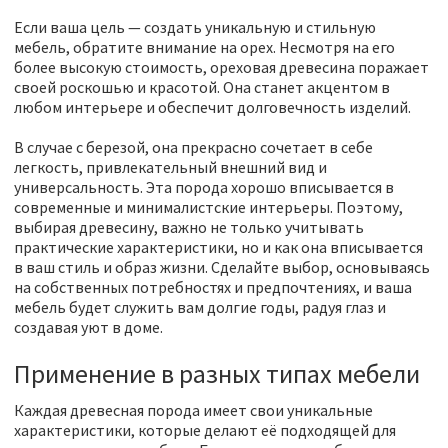
Если ваша цель — создать уникальную и стильную
мебель, обратите внимание на орех. Несмотря на его
более высокую стоимость, ореховая древесина поражает
своей роскошью и красотой. Она станет акцентом в
любом интерьере и обеспечит долговечность изделий.
В случае с березой, она прекрасно сочетает в себе
легкость, привлекательный внешний вид и
универсальность. Эта порода хорошо вписывается в
современные и минималистские интерьеры. Поэтому,
выбирая древесину, важно не только учитывать
практические характеристики, но и как она вписывается
в ваш стиль и образ жизни. Сделайте выбор, основываясь
на собственных потребностях и предпочтениях, и ваша
мебель будет служить вам долгие годы, радуя глаз и
создавая уют в доме.
Применение в разных типах мебели
Каждая древесная порода имеет свои уникальные
характеристики, которые делают её подходящей для