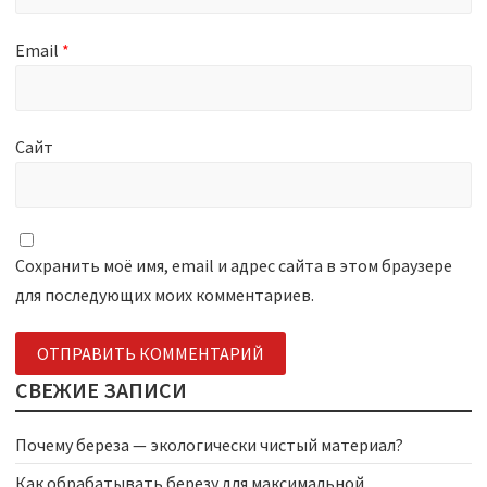
Email
*
Сайт
Сохранить моё имя, email и адрес сайта в этом браузере
для последующих моих комментариев.
СВЕЖИЕ ЗАПИСИ
Почему береза — экологически чистый материал?
Как обрабатывать березу для максимальной