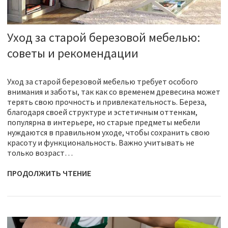
Уход за старой березовой мебелью:
советы и рекомендации
Уход за старой березовой мебелью требует особого
внимания и заботы, так как со временем древесина может
терять свою прочность и привлекательность. Береза,
благодаря своей структуре и эстетичным оттенкам,
популярна в интерьере, но старые предметы мебели
нуждаются в правильном уходе, чтобы сохранить свою
красоту и функциональность. Важно учитывать не
только возраст…
ПРОДОЛЖИТЬ ЧТЕНИЕ