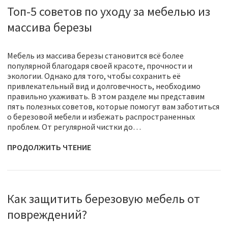
Топ-5 советов по уходу за мебелью из
массива березы
Мебель из массива березы становится всё более
популярной благодаря своей красоте, прочности и
экологии. Однако для того, чтобы сохранить её
привлекательный вид и долговечность, необходимо
правильно ухаживать. В этом разделе мы представим
пять полезных советов, которые помогут вам заботиться
о березовой мебели и избежать распространенных
проблем. От регулярной чистки до…
ПРОДОЛЖИТЬ ЧТЕНИЕ
Как защитить березовую мебель от
повреждений?