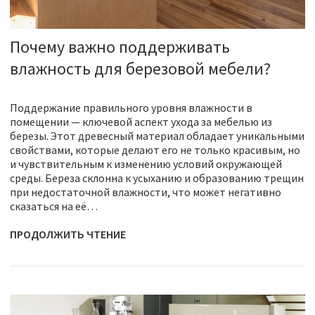
Почему важно поддерживать
влажность для березовой мебели?
Поддержание правильного уровня влажности в
помещении — ключевой аспект ухода за мебелью из
березы. Этот древесный материал обладает уникальными
свойствами, которые делают его не только красивым, но
и чувствительным к изменению условий окружающей
среды. Береза склонна к усыханию и образованию трещин
при недостаточной влажности, что может негативно
сказаться на её…
ПРОДОЛЖИТЬ ЧТЕНИЕ