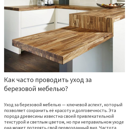
Как часто проводить уход за
березовой мебелью?
Уход за березовой мебелью — ключевой аспект, который
позволяет сохранить её красоту и долговечность. Эта
порода древесины известна своей привлекательной
текстурой и светлым цветом, но при неправильном уходе
она может потерять свой первозданный вид. Частота