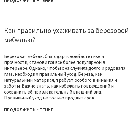
ПРОДОЛЖИТЬ ЧТЕНИЕ
Как правильно ухаживать за березовой
мебелью?
Березовая мебель, благодаря своей эстетике и
прочности, становится всё более популярной в
интерьере. Однако, чтобы она служила долго и радовала
глаз, необходим правильный уход. Береза, как
натуральный материал, требует особого внимания и
заботы. Важно знать, как избежать повреждений и
сохранить её привлекательный внешний вид.
Правильный уход не только продлит срок…
ПРОДОЛЖИТЬ ЧТЕНИЕ