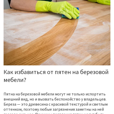
Как избавиться от пятен на березовой
мебели?
Пятна на березовой мебели могут не только испортить
внешний вид, но и вызвать беспокойство у владельцев.
Береза — это древесина с красивой текстурой и светлым
оттенком, поэтому любые загрязнения заметны на ней