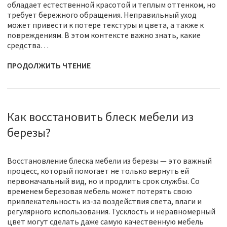
обладает естественной красотой и теплым оттенком, но
требует бережного обращения. Неправильный уход
может привести к потере текстуры и цвета, а также к
повреждениям. В этом контексте важно знать, какие
средства…
ПРОДОЛЖИТЬ ЧТЕНИЕ
Как восстановить блеск мебели из
березы?
Восстановление блеска мебели из березы — это важный
процесс, который помогает не только вернуть ей
первоначальный вид, но и продлить срок службы. Со
временем березовая мебель может потерять свою
привлекательность из-за воздействия света, влаги и
регулярного использования. Тусклость и неравномерный
цвет могут сделать даже самую качественную мебель