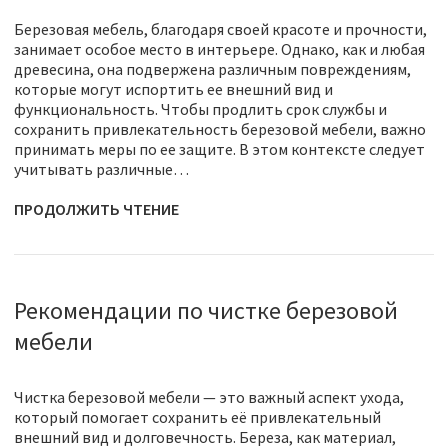
Березовая мебель, благодаря своей красоте и прочности,
занимает особое место в интерьере. Однако, как и любая
древесина, она подвержена различным повреждениям,
которые могут испортить ее внешний вид и
функциональность. Чтобы продлить срок службы и
сохранить привлекательность березовой мебели, важно
принимать меры по ее защите. В этом контексте следует
учитывать различные…
ПРОДОЛЖИТЬ ЧТЕНИЕ
Рекомендации по чистке березовой
мебели
Чистка березовой мебели — это важный аспект ухода,
который помогает сохранить её привлекательный
внешний вид и долговечность. Береза, как материал,