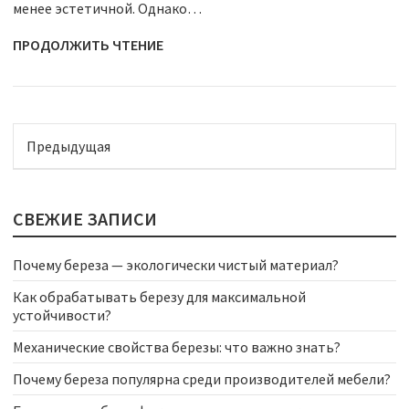
менее эстетичной. Однако…
ПРОДОЛЖИТЬ ЧТЕНИЕ
Предыдущая
СВЕЖИЕ ЗАПИСИ
Почему береза — экологически чистый материал?
Как обрабатывать березу для максимальной
устойчивости?
Механические свойства березы: что важно знать?
Почему береза популярна среди производителей мебели?