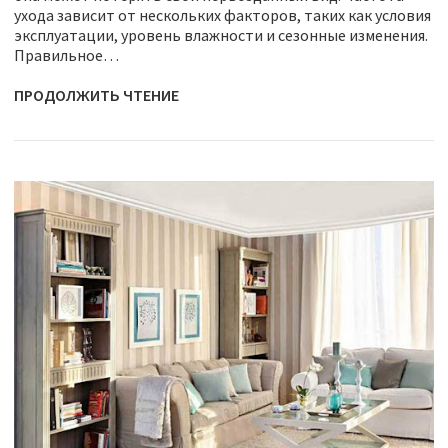
ухода зависит от нескольких факторов, таких как условия
эксплуатации, уровень влажности и сезонные изменения.
Правильное…
ПРОДОЛЖИТЬ ЧТЕНИЕ