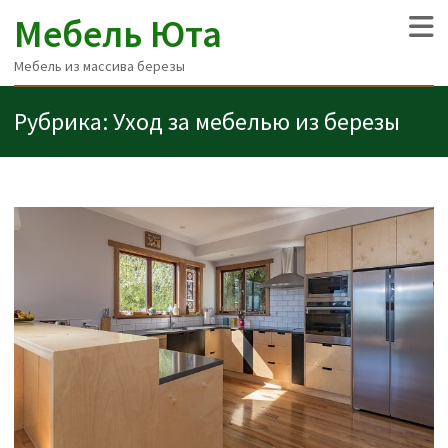
Мебель Юта
Мебель из массива березы
Рубрика:
Уход за мебелью из березы