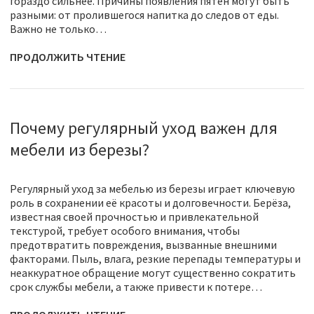
гораздо сильнее. Причины появления пятен могут быть
разными: от пролившегося напитка до следов от еды.
Важно не только…
ПРОДОЛЖИТЬ ЧТЕНИЕ
Почему регулярный уход важен для
мебели из березы?
Регулярный уход за мебелью из березы играет ключевую
роль в сохранении её красоты и долговечности. Берёза,
известная своей прочностью и привлекательной
текстурой, требует особого внимания, чтобы
предотвратить повреждения, вызванные внешними
факторами. Пыль, влага, резкие перепады температуры и
неаккуратное обращение могут существенно сократить
срок службы мебели, а также привести к потере…