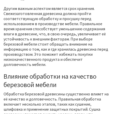
Другим важным аспектом является срок хранения.
Свежезаготовленная древесина должна пройти
соответствующую обработку и просушку перед
использованием в производстве мебели. Правильное
время хранения способствует уменьшению содержания
влаги в древесине, что, в свою очередь, увеличивает её
устойчивость к внешним факторам. При выборе
березовой мебели стоит обращать внимание на
информацию о том, как и где хранилась древесина перед
производством. Это поможет избежать покупки
низкокачественного продукта и обеспечит
долговечность мебели.
Влияние обработки на качество
березовой мебели
Обработка березовой древесины существенно влияет на
её качество и долговечность. Правильная обработка
включает несколько этапов, таких как сушение,
шлифовка и применение защитных покрытий. Сушка