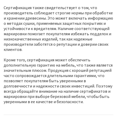
Сертификация также свидетельствует о том, что
производитель соблюдает строгие нормы при обработке
и хранении древесины. Это может включать информацию
о методах сушки, применяемых защитных покрытиях и
устойчивости к вредителям. Наличие соответствующей
маркировки помогает покупателям избежать подделок и
низкокачественных изделий, так как надежные
производители заботятся о репутации и доверии своих
клиентов.
Кроме того, сертификация может обеспечить
дополнительную гарантию на мебель, что также является
значительным плюсом. Продукция с хорошей репутацией
часто сопровождается длительными гарантиями, что
позволяет покупателям быть уверенными в
долговечности и надежности своих инвестиций. Поэтому
всегда обращайте внимание на наличие сертификатов и
маркировки при выборе березовой мебели, чтобы быть
уверенными в ее качестве и безопасности.