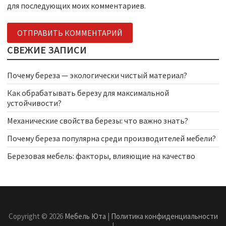
для последующих моих комментариев.
СВЕЖИЕ ЗАПИСИ
Почему береза — экологически чистый материал?
Как обрабатывать березу для максимальной
устойчивости?
Механические свойства березы: что важно знать?
Почему береза популярна среди производителей мебели?
Березовая мебель: факторы, влияющие на качество
Copyright © 2026
Мебель Юта
|
Политика конфиденциальности
|