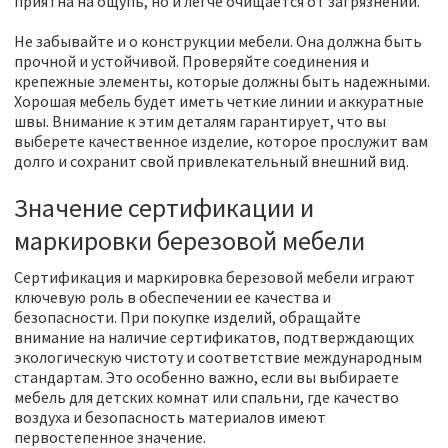
приятна на ощупь, но и легче очищается от загрязнений.
Не забывайте и о конструкции мебели. Она должна быть
прочной и устойчивой. Проверяйте соединения и
крепежные элементы, которые должны быть надежными.
Хорошая мебель будет иметь четкие линии и аккуратные
швы. Внимание к этим деталям гарантирует, что вы
выберете качественное изделие, которое прослужит вам
долго и сохранит свой привлекательный внешний вид.
Значение сертификации и
маркировки березовой мебели
Сертификация и маркировка березовой мебели играют
ключевую роль в обеспечении ее качества и
безопасности. При покупке изделий, обращайте
внимание на наличие сертификатов, подтверждающих
экологическую чистоту и соответствие международным
стандартам. Это особенно важно, если вы выбираете
мебель для детских комнат или спальни, где качество
воздуха и безопасность материалов имеют
первостепенное значение.