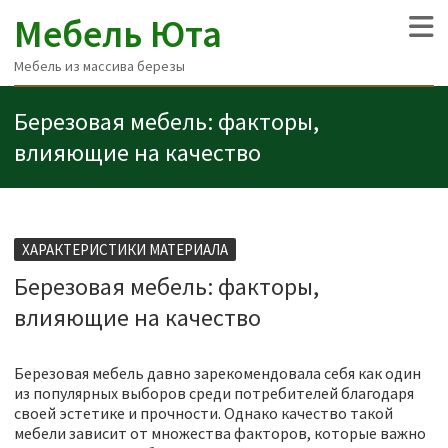
Мебель Юта
Мебель из массива березы
Березовая мебель: факторы,
влияющие на качество
ХАРАКТЕРИСТИКИ МАТЕРИАЛА
Березовая мебель: факторы,
влияющие на качество
Березовая мебель давно зарекомендовала себя как один
из популярных выборов среди потребителей благодаря
своей эстетике и прочности. Однако качество такой
мебели зависит от множества факторов, которые важно