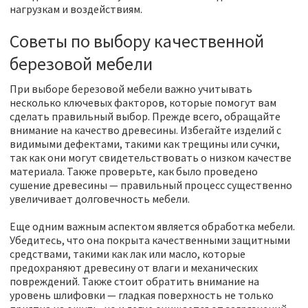
нагрузкам и воздействиям.
Советы по выбору качественной
березовой мебели
При выборе березовой мебели важно учитывать
несколько ключевых факторов, которые помогут вам
сделать правильный выбор. Прежде всего, обращайте
внимание на качество древесины. Избегайте изделий с
видимыми дефектами, такими как трещины или сучки,
так как они могут свидетельствовать о низком качестве
материала. Также проверьте, как было проведено
сушение древесины — правильный процесс существенно
увеличивает долговечность мебели.
Еще одним важным аспектом является обработка мебели.
Убедитесь, что она покрыта качественными защитными
средствами, такими как лак или масло, которые
предохраняют древесину от влаги и механических
повреждений. Также стоит обратить внимание на
уровень шлифовки — гладкая поверхность не только