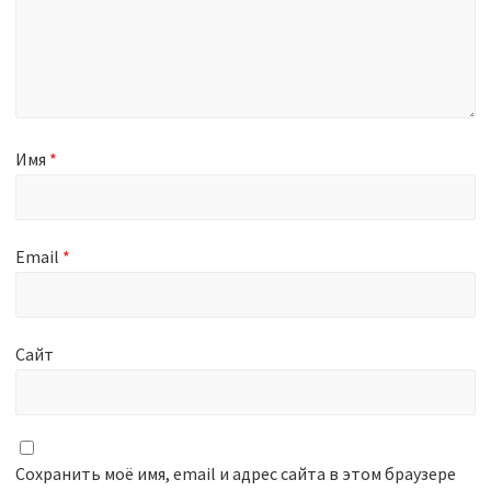
Имя
*
Email
*
Сайт
Сохранить моё имя, email и адрес сайта в этом браузере