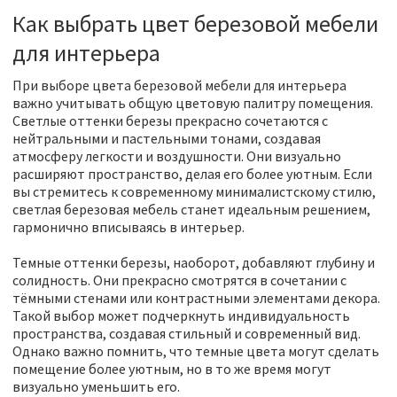
Как выбрать цвет березовой мебели
для интерьера
При выборе цвета березовой мебели для интерьера
важно учитывать общую цветовую палитру помещения.
Светлые оттенки березы прекрасно сочетаются с
нейтральными и пастельными тонами, создавая
атмосферу легкости и воздушности. Они визуально
расширяют пространство, делая его более уютным. Если
вы стремитесь к современному минималистскому стилю,
светлая березовая мебель станет идеальным решением,
гармонично вписываясь в интерьер.
Темные оттенки березы, наоборот, добавляют глубину и
солидность. Они прекрасно смотрятся в сочетании с
тёмными стенами или контрастными элементами декора.
Такой выбор может подчеркнуть индивидуальность
пространства, создавая стильный и современный вид.
Однако важно помнить, что темные цвета могут сделать
помещение более уютным, но в то же время могут
визуально уменьшить его.