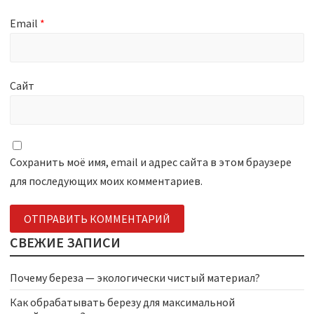
Email
*
Сайт
Сохранить моё имя, email и адрес сайта в этом браузере
для последующих моих комментариев.
СВЕЖИЕ ЗАПИСИ
Почему береза — экологически чистый материал?
Как обрабатывать березу для максимальной