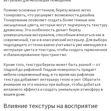
актуально для небольших помещений.
Помимо основных оттенков, березу можно легко
тонировать, что расширяет возможности дизайна.
Тонирование позволяет создать более тёмные или
насыщенные цвета, которые могут подчеркнуть текстуру
древесины. Эта особенность делает березу
универсальным материалом, способным вписаться как в
современный, так и в классический интерьер. Для выбора
подходящего оттенка важно учитывать уже имеющиеся в
интерьере цвета и текстуры, чтобы создать гармоничное
и сбалансированное пространство.
Кроме того, текстура березы может быть разной — от
гладкой до рифлёной. Гладкая поверхность придаёт
мебели современный вид, в то время как рифлёная
текстура добавляет интерьеру тепло и уют. Обратите
внимание на эти нюансы при выборе, чтобы добиться
желаемого эффекта и создать уникальную атмосферу в
вашем доме.
Влияние текстуры на восприятие