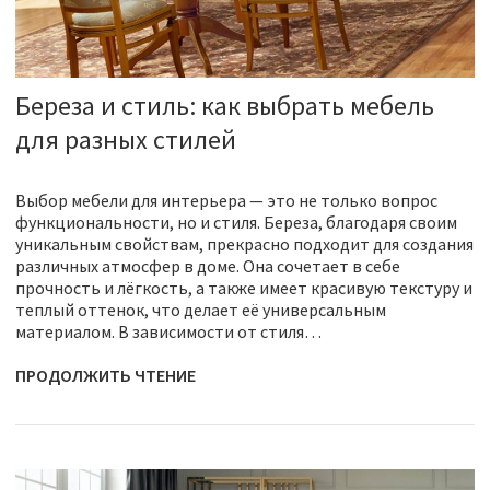
Береза и стиль: как выбрать мебель
для разных стилей
Выбор мебели для интерьера — это не только вопрос
функциональности, но и стиля. Береза, благодаря своим
уникальным свойствам, прекрасно подходит для создания
различных атмосфер в доме. Она сочетает в себе
прочность и лёгкость, а также имеет красивую текстуру и
теплый оттенок, что делает её универсальным
материалом. В зависимости от стиля…
ПРОДОЛЖИТЬ ЧТЕНИЕ