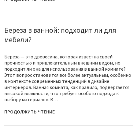
Береза в ванной: подходит ли для
мебели?
Береза — это древесина, которая известна своей
прочностью и привлекательным внешним видом, но
подходит ли она для использования в ванной комнате?
Этот вопрос становится все более актуальным, особенно
в контексте современных тенденций в дизайне
интерьеров. Ванная комната, как правило, подвергается
высокой влажности, что требует особого подхода к
выбору материалов. В…
ПРОДОЛЖИТЬ ЧТЕНИЕ