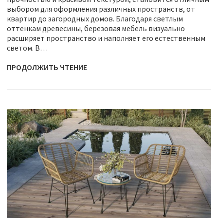
выбором для оформления различных пространств, от
квартир до загородных домов. Благодаря светлым
оттенкам древесины, березовая мебель визуально
расширяет пространство и наполняет его естественным
светом. В…
ПРОДОЛЖИТЬ ЧТЕНИЕ