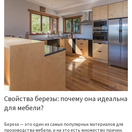
Свойства березы: почему она идеальна
для мебели?
Береза — это один из самых популярных материалов для
производства мебели, и на это есть множество причин.