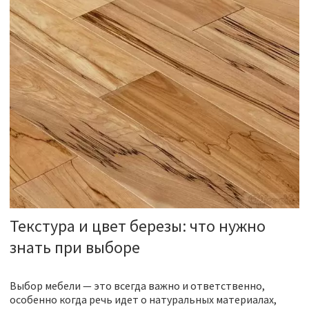
Текстура и цвет березы: что нужно
знать при выборе
Выбор мебели — это всегда важно и ответственно,
особенно когда речь идет о натуральных материалах,