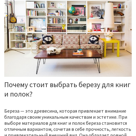
Почему стоит выбрать березу для книг
и полок?
Береза — это древесина, которая привлекает внимание
благодаря своим уникальным качествам и эстетике. При
выборе материалов для книг и полок береза становится
отличным вариантом, сочетая в себе прочность, легкость
и привлекательный внешний вид. Она обладает ровной