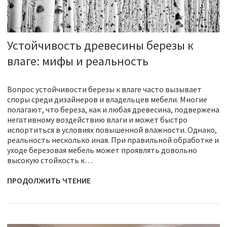
Устойчивость древесины березы к
влаге: мифы и реальность
Вопрос устойчивости березы к влаге часто вызывает
споры среди дизайнеров и владельцев мебели. Многие
полагают, что береза, как и любая древесина, подвержена
негативному воздействию влаги и может быстро
испортиться в условиях повышенной влажности. Однако,
реальность несколько иная. При правильной обработке и
уходе березовая мебель может проявлять довольно
высокую стойкость к…
ПРОДОЛЖИТЬ ЧТЕНИЕ