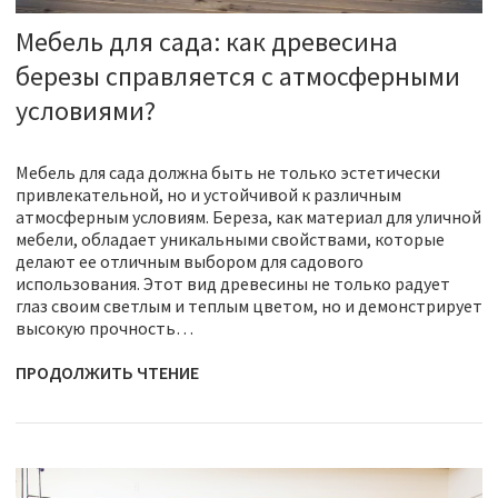
Мебель для сада: как древесина
березы справляется с атмосферными
условиями?
Мебель для сада должна быть не только эстетически
привлекательной, но и устойчивой к различным
атмосферным условиям. Береза, как материал для уличной
мебели, обладает уникальными свойствами, которые
делают ее отличным выбором для садового
использования. Этот вид древесины не только радует
глаз своим светлым и теплым цветом, но и демонстрирует
высокую прочность…
ПРОДОЛЖИТЬ ЧТЕНИЕ