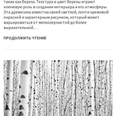
таких как береза. Текстура и цвет березы играют
ключевую роль в создании интерьера и его атмосферы.
Эта древесина известна своей светлой, почти кремовой
окраской и характерным рисунком, который может
варьироваться от мелкозернистой до более
выразительной.…
ПРОДОЛЖИТЬ ЧТЕНИЕ