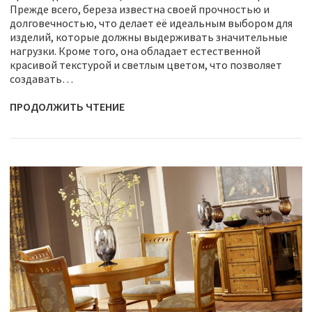
Прежде всего, береза известна своей прочностью и
долговечностью, что делает её идеальным выбором для
изделий, которые должны выдерживать значительные
нагрузки. Кроме того, она обладает естественной
красивой текстурой и светлым цветом, что позволяет
создавать…
ПРОДОЛЖИТЬ ЧТЕНИЕ