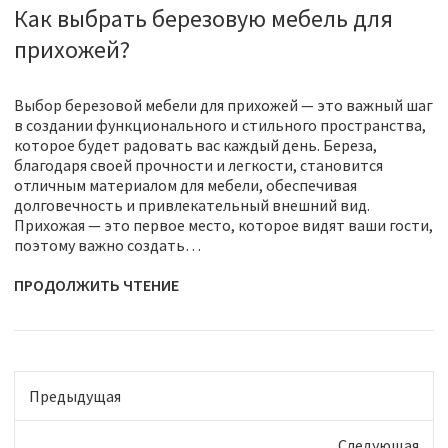
Как выбрать березовую мебель для
прихожей?
Выбор березовой мебели для прихожей — это важный шаг
в создании функционального и стильного пространства,
которое будет радовать вас каждый день. Береза,
благодаря своей прочности и легкости, становится
отличным материалом для мебели, обеспечивая
долговечность и привлекательный внешний вид.
Прихожая — это первое место, которое видят ваши гости,
поэтому важно создать…
ПРОДОЛЖИТЬ ЧТЕНИЕ
Предыдущая
Следующая