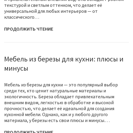
текстурой и светлым оттенком, что делает её
универсальной для любых интерьеров — от
классического…
ПРОДОЛЖИТЬ ЧТЕНИЕ
Мебель из березы для кухни: плюсы и
минусы
Мебель из березы для кухни — это популярный выбор
среди тех, кто ценит натуральные материалы и
экологичность. Береза обладает привлекательным
внешним видом, легкостью в обработке и высокой
прочностью, что делает её идеальной для создания
кухонной мебели. Однако, как и у любого другого
материала, у березы есть свои плюсы и минусы.…
ПРОДОЛЖИТЬ ЧТЕНИЕ