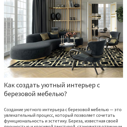
Как создать уютный интерьер с
березовой мебелью?
Создание уютного интерьера с березовой мебелью — это
увлекательный процесс, который позволяет сочетать
функциональность и эстетику. Береза, известная своей
прочностью и красивой текстурой, становится отличным