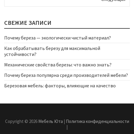
СВЕЖИЕ ЗАПИСИ
Почему береза — экологически чистый материал?
Как обрабатывать березу для максимальной
устойчивости?
Механические свойства березы: что важно знать?
Почему береза популярна среди производителей мебели?
Березовая мебель: факторы, влияющие на качество
Copyright © 2026
Мебель Юта
|
Политика конфиденциальности
|