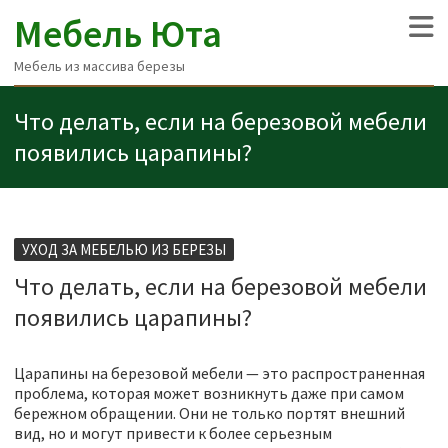
Мебель Юта
Мебель из массива березы
Что делать, если на березовой мебели
появились царапины?
УХОД ЗА МЕБЕЛЬЮ ИЗ БЕРЕЗЫ
Что делать, если на березовой мебели
появились царапины?
Царапины на березовой мебели — это распространенная
проблема, которая может возникнуть даже при самом
бережном обращении. Они не только портят внешний
вид, но и могут привести к более серьезным