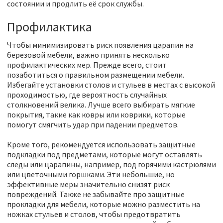
состоянии и продлить её срок службы.
Профилактика
Чтобы минимизировать риск появления царапин на
березовой мебели, важно принять несколько
профилактических мер. Прежде всего, стоит
позаботиться о правильном размещении мебели.
Избегайте установки столов и стульев в местах с высокой
проходимостью, где вероятность случайных
столкновений велика. Лучше всего выбирать мягкие
покрытия, такие как ковры или коврики, которые
помогут смягчить удар при падении предметов.
Кроме того, рекомендуется использовать защитные
подкладки под предметами, которые могут оставлять
следы или царапины, например, под горячими кастрюлями
или цветочными горшками. Эти небольшие, но
эффективные меры значительно снизят риск
повреждений. Также не забывайте про защитные
прокладки для мебели, которые можно разместить на
ножках стульев и столов, чтобы предотвратить