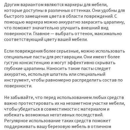
Другим вариантом являются маркеры для мебели,
которые доступны в различных оттенках. Они удобны для
быстрого замещения цвета в области повреждений. С
помощью маркера можно аккуратно закрасить царапину,
что поможет значительно улучшить внешний вид
поверхности. Главное — выбрать оттенок, максимально
соответствующий цвету вашей мебели.
Если повреждения более серьезные, можно использовать
специальные пасты для реставрации. Они имеют более
густую консистенцию и могут эффективно скрывать
глубокие царапины. Наносить такие пасты следует
аккуратно, используя шпатель или специальный
инструмент, чтобы равномерно распределить состав по
поверхности.
Не забывайте, что перед использованием любых средств
важно протестировать их на незаметном участке мебели,
чтобы убедиться в совместимости с материалом и
избежать возможных негативных последствий.
Регулярное использование таких средств поможет
поддерживать вашу березовую мебель в отличном