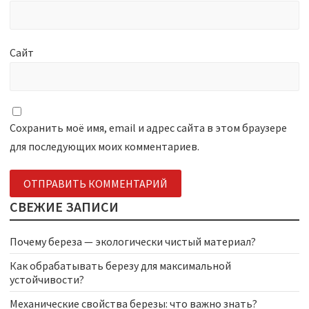
Сайт
Сохранить моё имя, email и адрес сайта в этом браузере
для последующих моих комментариев.
СВЕЖИЕ ЗАПИСИ
Почему береза — экологически чистый материал?
Как обрабатывать березу для максимальной
устойчивости?
Механические свойства березы: что важно знать?