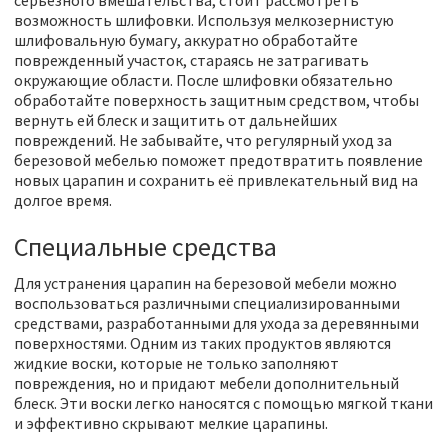
серьезного вмешательства, стоит рассмотреть
возможность шлифовки. Используя мелкозернистую
шлифовальную бумагу, аккуратно обработайте
поврежденный участок, стараясь не затрагивать
окружающие области. После шлифовки обязательно
обработайте поверхность защитным средством, чтобы
вернуть ей блеск и защитить от дальнейших
повреждений. Не забывайте, что регулярный уход за
березовой мебелью поможет предотвратить появление
новых царапин и сохранить её привлекательный вид на
долгое время.
Специальные средства
Для устранения царапин на березовой мебели можно
воспользоваться различными специализированными
средствами, разработанными для ухода за деревянными
поверхностями. Одним из таких продуктов являются
жидкие воски, которые не только заполняют
повреждения, но и придают мебели дополнительный
блеск. Эти воски легко наносятся с помощью мягкой ткани
и эффективно скрывают мелкие царапины.