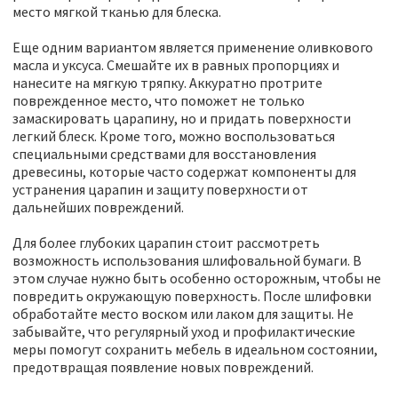
место мягкой тканью для блеска.
Еще одним вариантом является применение оливкового
масла и уксуса. Смешайте их в равных пропорциях и
нанесите на мягкую тряпку. Аккуратно протрите
поврежденное место, что поможет не только
замаскировать царапину, но и придать поверхности
легкий блеск. Кроме того, можно воспользоваться
специальными средствами для восстановления
древесины, которые часто содержат компоненты для
устранения царапин и защиту поверхности от
дальнейших повреждений.
Для более глубоких царапин стоит рассмотреть
возможность использования шлифовальной бумаги. В
этом случае нужно быть особенно осторожным, чтобы не
повредить окружающую поверхность. После шлифовки
обработайте место воском или лаком для защиты. Не
забывайте, что регулярный уход и профилактические
меры помогут сохранить мебель в идеальном состоянии,
предотвращая появление новых повреждений.