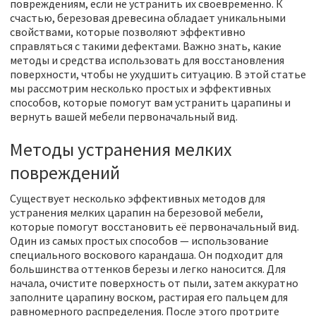
повреждениям, если не устранить их своевременно. К
счастью, березовая древесина обладает уникальными
свойствами, которые позволяют эффективно
справляться с такими дефектами. Важно знать, какие
методы и средства использовать для восстановления
поверхности, чтобы не ухудшить ситуацию. В этой статье
мы рассмотрим несколько простых и эффективных
способов, которые помогут вам устранить царапины и
вернуть вашей мебели первоначальный вид.
Методы устранения мелких
повреждений
Существует несколько эффективных методов для
устранения мелких царапин на березовой мебели,
которые помогут восстановить её первоначальный вид.
Один из самых простых способов — использование
специального воскового карандаша. Он подходит для
большинства оттенков березы и легко наносится. Для
начала, очистите поверхность от пыли, затем аккуратно
заполните царапину воском, растирая его пальцем для
равномерного распределения. После этого протрите